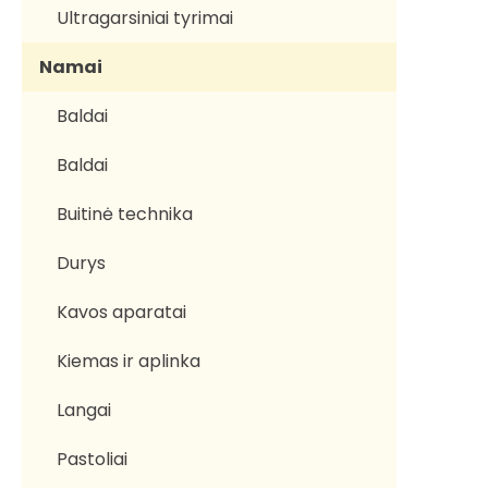
Ultragarsiniai tyrimai
Namai
Baldai
Baldai
Buitinė technika
Durys
Kavos aparatai
Kiemas ir aplinka
Langai
Pastoliai