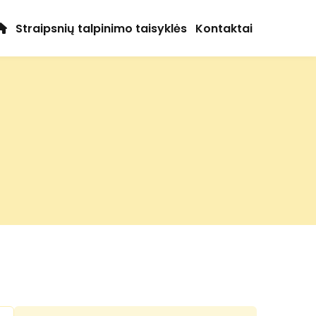
Straipsnių talpinimo taisyklės
Kontaktai