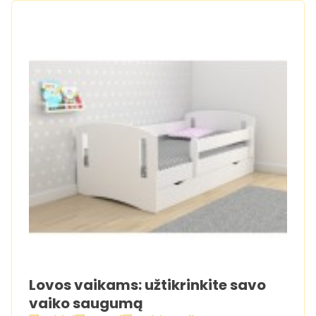
Lovos vaikams: užtikrinkite savo
vaiko saugumą