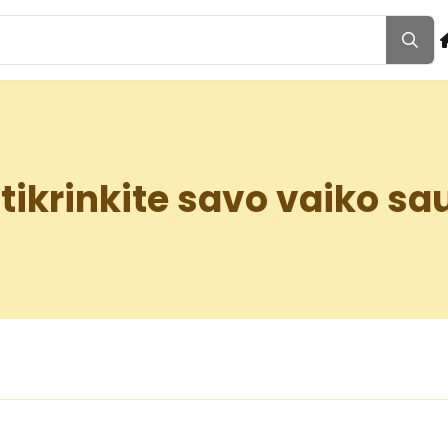
tikrinkite savo vaiko 