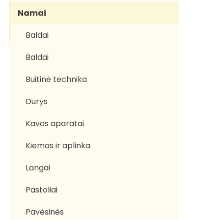
Namai
Baldai
Baldai
Buitinė technika
Durys
Kavos aparatai
Kiemas ir aplinka
Langai
Pastoliai
Pavėsinės