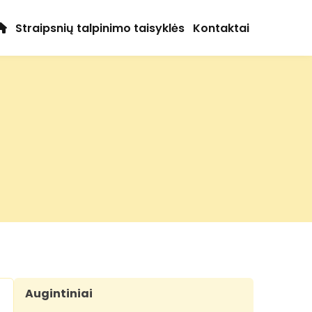
Straipsnių talpinimo taisyklės
Kontaktai
Augintiniai