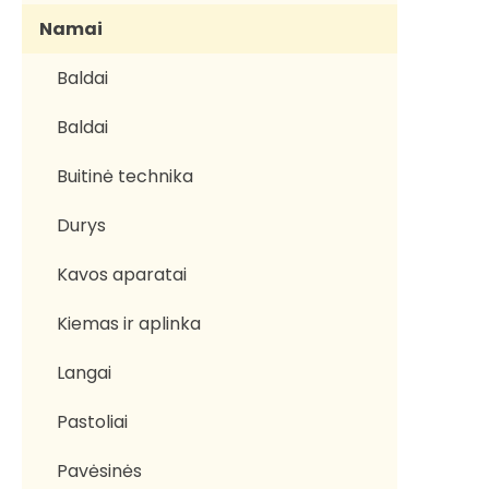
Namai
Baldai
Baldai
Buitinė technika
Durys
Kavos aparatai
Kiemas ir aplinka
Langai
Pastoliai
Pavėsinės